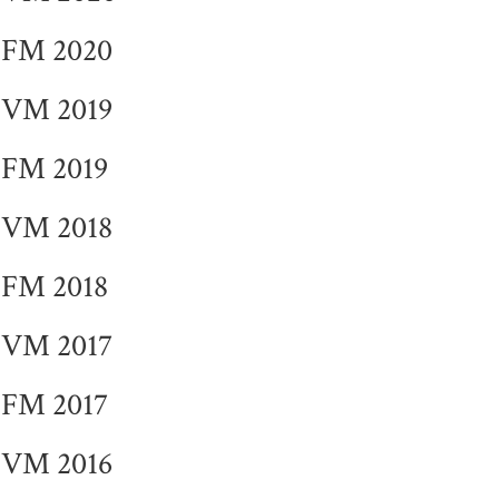
FM 2020
VM 2019
FM 2019
VM 2018
FM 2018
VM 2017
FM 2017
VM 2016