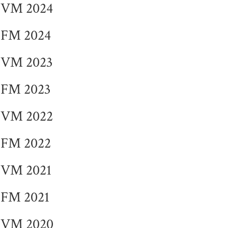
VM 2024
FM 2024
VM 2023
FM 2023
VM 2022
FM 2022
VM 2021
FM 2021
VM 2020