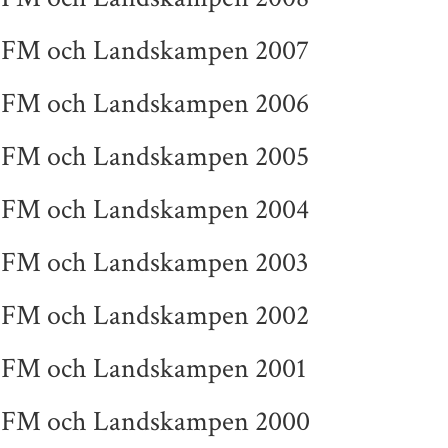
FM och Landskampen 2007
FM och Landskampen 2006
FM och Landskampen 2005
FM och Landskampen 2004
FM och Landskampen 2003
FM och Landskampen 2002
FM och Landskampen 2001
FM och Landskampen 2000