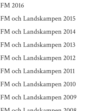
FM 2016
FM och Landskampen 2015
FM och Landskampen 2014
FM och Landskampen 2013
FM och Landskampen 2012
FM och Landskampen 2011
FM och Landskampen 2010
FM och Landskampen 2009
FM och Landskampen 2008