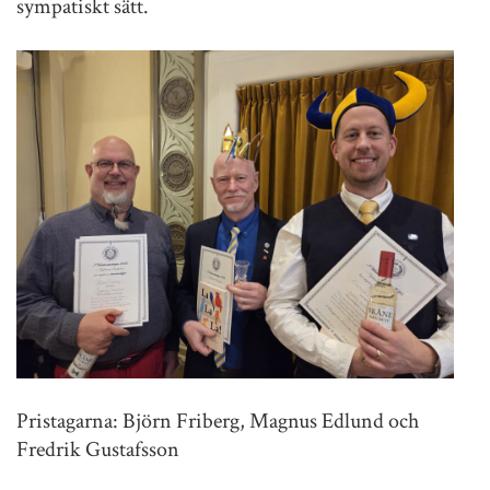
sympatiskt sätt.
Pristagarna: Björn Friberg, Magnus Edlund och
Fredrik Gustafsson