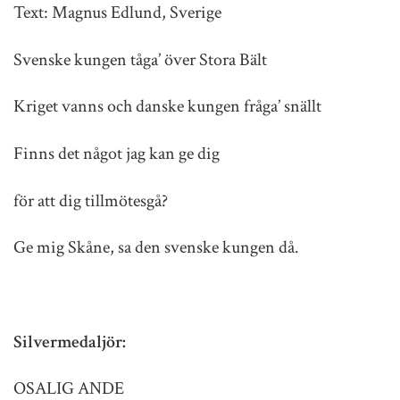
Text: Magnus Edlund, Sverige
Svenske kungen tåga’ över Stora Bält
Kriget vanns och danske kungen fråga’ snällt
Finns det något jag kan ge dig
för att dig tillmötesgå?
Ge mig Skåne, sa den svenske kungen då.
Silvermedaljör:
OSALIG ANDE