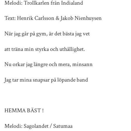
Melodi: Trollkarlen från Indialand
Text: Henrik Carlsson & Jakob Nienhuysen
När jag går på gym, är det bästa jag vet
att träna min styrka och uthållighet.
Nu orkar jag längre och mera, minsann
Jag tar mina snapsar på löpande band
HEMMA BÄST !
Melodi: Sagolandet / Satumaa