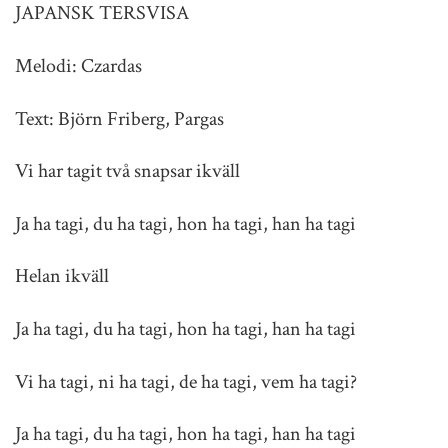
JAPANSK TERSVISA
Melodi: Czardas
Text: Björn Friberg, Pargas
Vi har tagit två snapsar ikväll
Ja ha tagi, du ha tagi, hon ha tagi, han ha tagi
Helan ikväll
Ja ha tagi, du ha tagi, hon ha tagi, han ha tagi
Vi ha tagi, ni ha tagi, de ha tagi, vem ha tagi?
Ja ha tagi, du ha tagi, hon ha tagi, han ha tagi