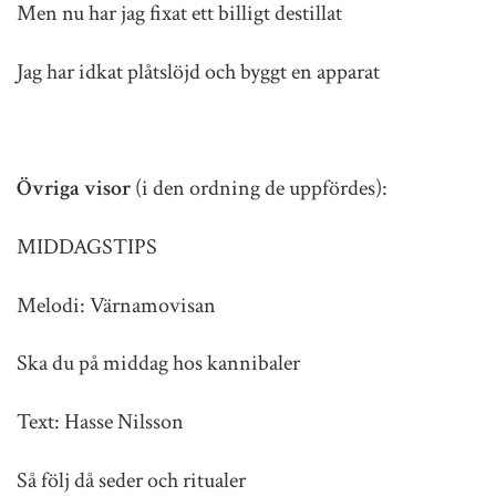
Men nu har jag fixat ett billigt destillat
Jag har idkat plåtslöjd och byggt en apparat
Övriga visor
(i den ordning de uppfördes):
MIDDAGSTIPS
Melodi: Värnamovisan
Ska du på middag hos kannibaler
Text: Hasse Nilsson
Så följ då seder och ritualer