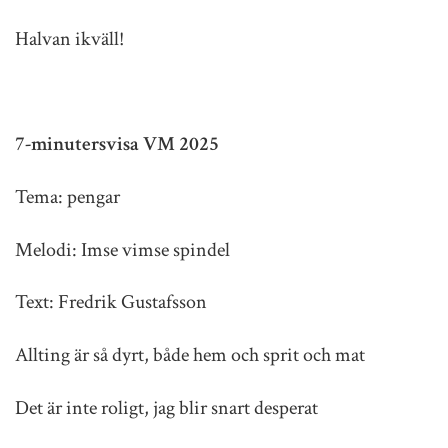
Halvan ikväll!
7-minutersvisa VM 2025
Tema: pengar
Melodi: Imse vimse spindel
Text: Fredrik Gustafsson
Allting är så dyrt, både hem och sprit och mat
Det är inte roligt, jag blir snart desperat