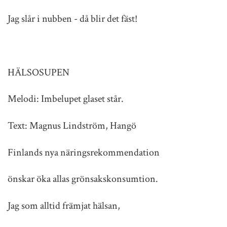
Jag slår i nubben - då blir det fäst!
HÄLSOSUPEN
Melodi: Imbelupet glaset står.
Text: Magnus Lindström, Hangö
Finlands nya näringsrekommendation
önskar öka allas grönsakskonsumtion.
Jag som alltid främjat hälsan,