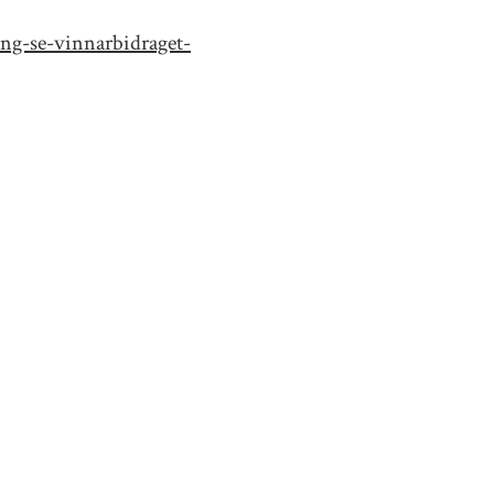
ing-se-vinnarbidraget-